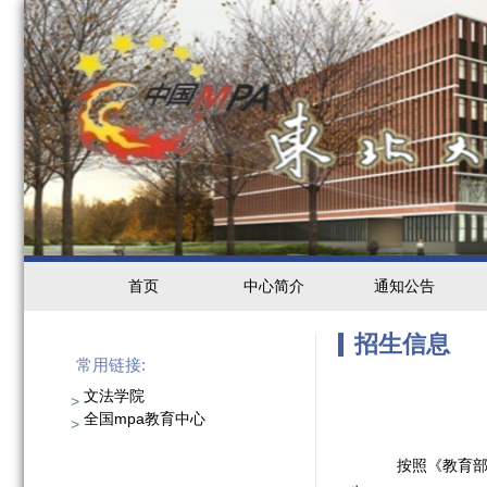
首页
中心简介
通知公告
招生信息
常用链接:
文法学院
>
全国mpa教育中心
>
按照《教育部关