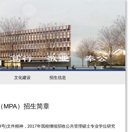
文化建设
招生信息
（MPA）招生简章
]9号)文件精神，2017年我校继续招收公共管理硕士专业学位研究