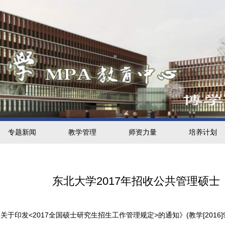
专题新闻
教学管理
师资力量
培养计划
东北大学2017年招收公共管理硕士
于印发<2017全国硕士研究生招生工作管理规定>的通知》(教学[2016