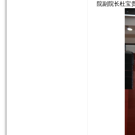
院副院长杜宝