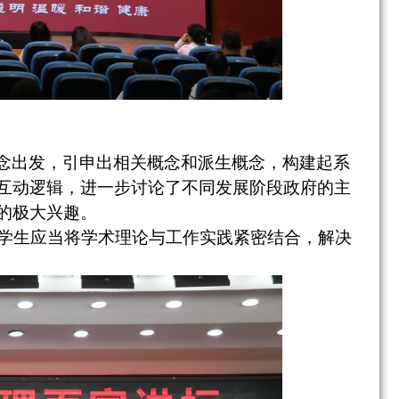
念出发，
引申出相关概念和派生概念，
构建起系
互动逻辑，进一步讨论了不同发展阶段政府的主
的极大兴趣。
学生应当将学术理论与工作实践紧密结合，解决