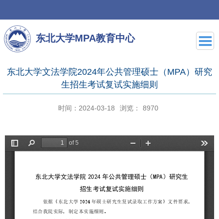
东北大学MPA教育中心
东北大学文法学院2024年公共管理硕士（MPA）研究
生招生考试复试实施细则
时间：2024-03-18
浏览：
8970