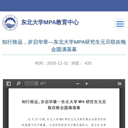
东北大学MPA教育中心
知行致远，岁启华章—东北大学MPA研究生元旦联欢晚
会圆满落幕
时间：2025-12-31
浏览：
433