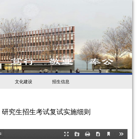
文化建设
招生信息
） 研究生招生考试复试实施细则