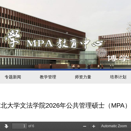
专题新闻
教学管理
师资力量
培养计划
东北大学文法学院2026年公共管理硕士（MPA