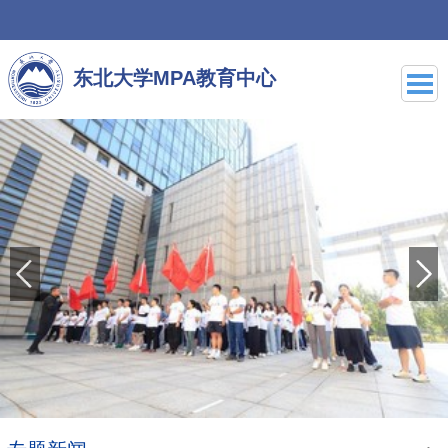
东北大学MPA教育中心