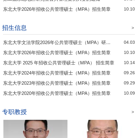
东北大学2026年招收公共管理硕士（MPA）招生简章
10.10
招生信息
>
东北大学文法学院2026年公共管理硕士（MPA）研究生调剂工作办法
04.03
东北大学2026年招收公共管理硕士（MPA）招生简章
10.10
东北大学 2025 年招收公共管理硕士（MPA） 招生简章
10.14
东北大学2024年招收公共管理硕士（MPA）招生简章
09.26
东北大学2023年招收公共管理硕士（MPA）招生简章
09.29
东北大学2020年招收公共管理硕士（MPA）招生简章
10.09
专职教授
>